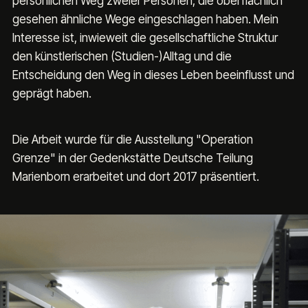
persönlichen Weg zweier Personen, die oberflächlich 
gesehen ähnliche Wege eingeschlagen haben. Mein 
Interesse ist, inwieweit die gesellschaftliche Struktur 
den künstlerischen (Studien-)Alltag und die 
Entscheidung den Weg in dieses Leben beeinflusst und 
geprägt haben.
Die Arbeit wurde für die Ausstellung "Operation 
Grenze" in der Gedenkstätte Deutsche Teilung 
Marienborn erarbeitet und dort 2017 präsentiert.