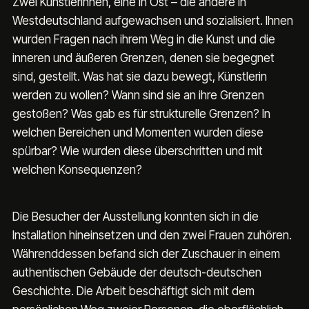
Zwei Künstlerinnen, eine in Ost – die andere in 
Westdeutschland aufgewachsen und sozialisiert. Ihnen 
wurden Fragen nach ihrem Weg in die Kunst und die 
inneren und äußeren Grenzen, denen sie begegnet 
sind, gestellt. Was hat sie dazu bewegt, Künstlerin 
werden zu wollen? Wann sind sie an ihre Grenzen 
gestoßen? Was gab es für strukturelle Grenzen? In 
welchen Bereichen und Momenten wurden diese 
spürbar? Wie wurden diese überschritten und mit 
welchen Konsequenzen?
Die Besucher der Ausstellung konnten sich in die 
Installation hineinsetzen und den zwei Frauen zuhören. 
Währenddessen befand sich der Zuschauer in einem 
authentischen Gebäude der deutsch-deutschen 
Geschichte. Die Arbeit beschäftigt sich mit dem 