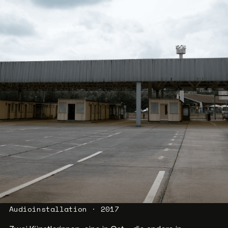
Audioinstallation · 2017