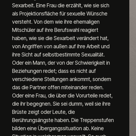
Sexarbeit. Eine Frau die erzählt, wie sie sich 
als Projektionsfläche für sexuelle Wünsche 
versteht. Von dem wie ihre ehemaligen 
Mitschüler auf ihre Berufswahl reagiert 
haben, wie sie die Sexarbeit verändert hat, 
von Angriffen von außen auf ihre Arbeit und 
ihre Sicht auf selbstbestimmte Sexualität. 
Oder ein Mann, der von der Schwierigkeit in 
Beziehungen redet; dass es nicht auf 
verschiedene Stellungen ankommt, sondern 
das die Partner offen miteinander reden. 
Oder eine Frau, die über die Vorurteile redet, 
die ihr begegnen. Sie sei dumm, weil sie ihre 
Brüste zeigt oder Leute, die 
Berührungsängste haben. Die Treppenstufen 
bilden eine Übergangssituation ab. Keine 