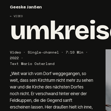
Geeske Janßen
←
VIDEO
umkreis
Video · Single-channel · 7:10 Min ·
2022 ·
Text Mario Osterland
„Weit war ich vom Dorf weggegangen, so 
weit, dass sein Kirchturm nicht mehr zu sehen 
war und die Kirche des nächsten Dorfes 
noch nicht. Er verschwand hinter einer der 
Feldkuppen, die die Gegend sanft 
erscheinen lassen. Hier draußen hielt ich inne, 