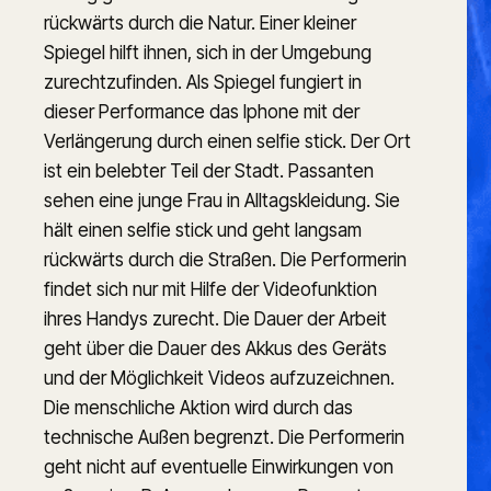
rückwärts durch die Natur. Einer kleiner 
Spiegel hilft ihnen, sich in der Umgebung 
zurechtzufinden. Als Spiegel fungiert in 
dieser Performance das Iphone mit der 
Verlängerung durch einen selfie stick. Der Ort 
ist ein belebter Teil der Stadt. Passanten 
sehen eine junge Frau in Alltagskleidung. Sie 
hält einen selfie stick und geht langsam 
rückwärts durch die Straßen. Die Performerin 
findet sich nur mit Hilfe der Videofunktion 
ihres Handys zurecht. Die Dauer der Arbeit 
geht über die Dauer des Akkus des Geräts 
und der Möglichkeit Videos aufzuzeichnen. 
Die menschliche Aktion wird durch das 
technische Außen begrenzt. Die Performerin 
geht nicht auf eventuelle Einwirkungen von 